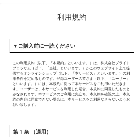
利用規約
▼ご購⼊前に⼀読ください
この利用規約（以下、「本規約」といいます。）は、株式会社ブライト
ブロッサム（以下、「当社」といいます。）がこのウェブサイト上で提
供するオンラインショップ（以下、「本サービス」といいます。）の利
用条件を定めるものです。登録ユーザーの皆さま（以下、「ユーザー」
といいます。）には、本規約に従って本サービスをご利用いただきま
す。ユーザーは、本サービスを利用した場合、本規約に同意したものと
みなされます。本サービスのご利用に先立ち、本規約を確認の上、本規
約の内容に同意できない場合は、本サービスをご利用なさらないようお
願い致します。
第 1 条 （適⽤）