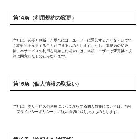
第14条（利用規約の変更）
当社は、必要と判断した場合には、ユーザーに通知することなくいつで
も本規約を変更することができるものとします。なお、本規約の変更
後、本サービスの利用を開始した場合には、当該ユーザーは変更後の規
約に同意したものとみなします。
第15条（個人情報の取扱い）
当社は、本サービスの利用によって取得する個人情報については、当社
「プライバシーポリシー」に従い適切に取り扱うものとします。