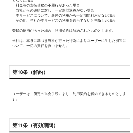
・料金等の支払債務の不履行があった場合
・当社からの連絡に対し、一定期間返答がない場合
・本サービスについて、最終の利用から一定期間利用がない場合
・その他、当社が本サービスの利用を適当でないと判断した場合
登録の抹消があった場合、利用契約は解約されたものとします。
当社は、本条に基づき当社が行った行為によりユーザーに生じた損害に
ついて、一切の責任を負いません。
第10条（解約）
ユーザーは、所定の退会手続により、利用契約を解約できるものとしま
す。
第11条（有効期間）