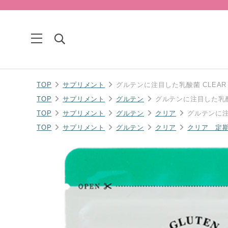
TOP
サプリメント
グルテンに注目した乳酸菌 CLEAR
TOP
サプリメント
グルテン
グルテンに注目した乳酸菌
TOP
サプリメント
グルテン
クリア
グルテンに注
TOP
サプリメント
グルテン
クリア
クリア 定