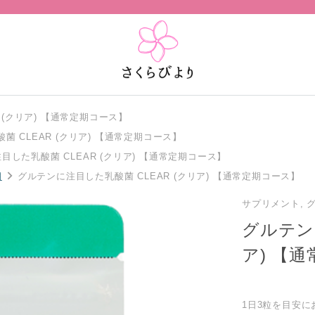
 (クリア) 【通常定期コース】
 CLEAR (クリア) 【通常定期コース】
目した乳酸菌 CLEAR (クリア) 【通常定期コース】
期
グルテンに注目した乳酸菌 CLEAR (クリア) 【通常定期コース】
サプリメント, 
グルテン
ア) 【
1日3粒を目安